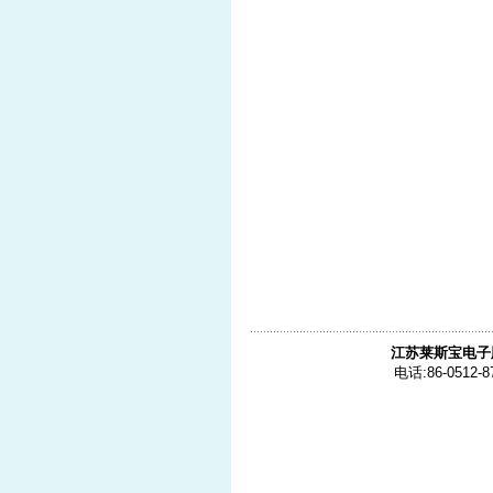
江苏莱斯宝电子
电话:86-0512-8