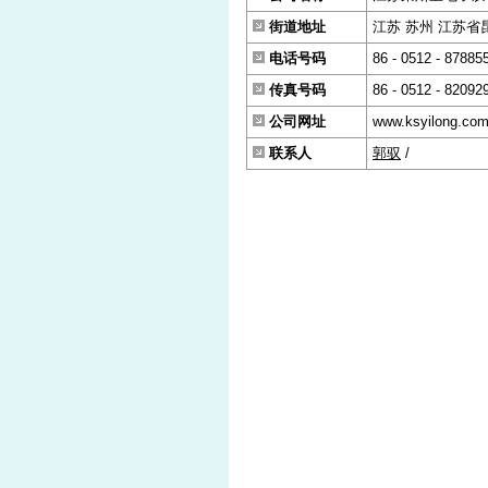
街道地址
江苏 苏州 江苏省昆
电话号码
86 - 0512 - 87885
传真号码
86 - 0512 - 82092
公司网址
www.ksyilong.co
联系人
郭驭
/